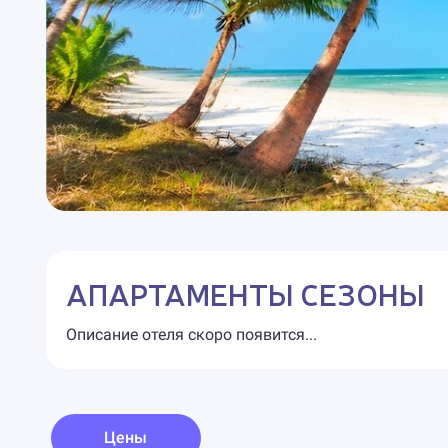
АПАРТАМЕНТЫ СЕЗОНЫ
Описание отеля скоро появится...
Цены