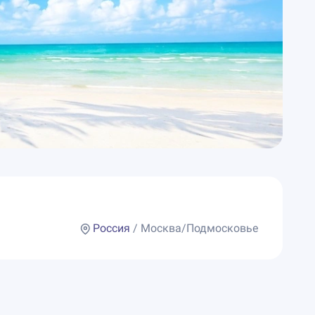
Россия
/ Москва/Подмосковье