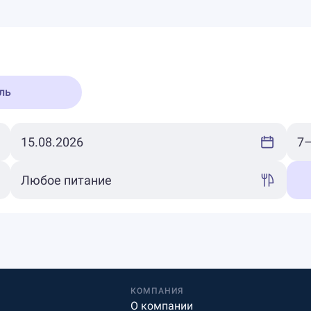
ль
КОМПАНИЯ
О компании