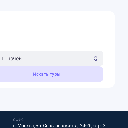
Искать туры
ОФИС
г. Москва, ул. Селезневская, д. 24-26, стр. 3