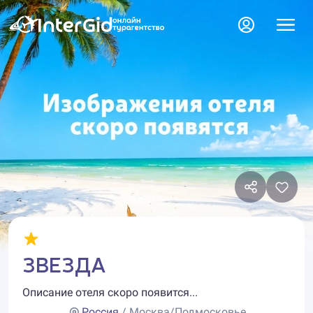
ЗВЕЗДА
Описание отеля скоро появится...
Россия
/ Москва/Подмосковье