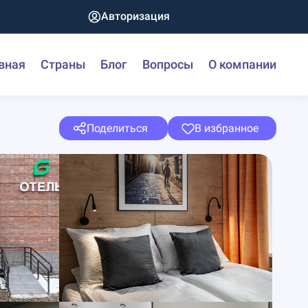
Авторизация
вная
Страны
Блог
Вопросы
О компании
Поделиться
В избранное