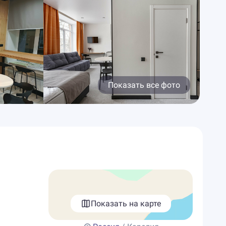
Показать все фото
Показать на карте