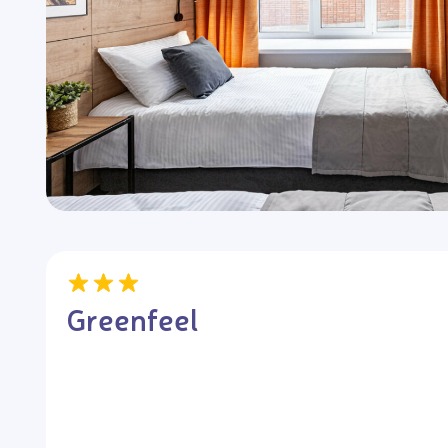
Greenfeel