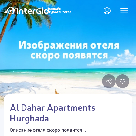
Al Dahar Apartments
Hurghada
Описание отеля скоро появится...