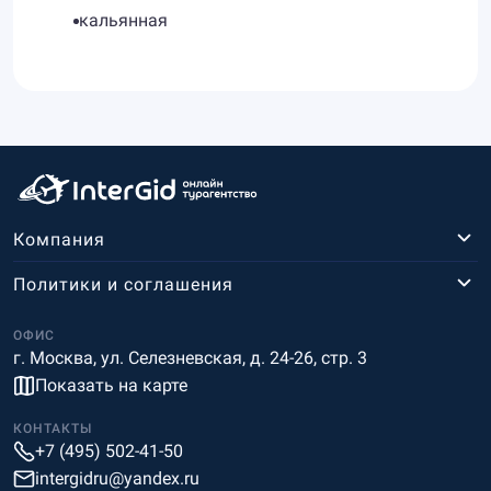
кальянная
Компания
Политики и соглашения
ОФИС
г. Москва, ул. Селезневская, д. 24-26, стр. 3
Показать на карте
КОНТАКТЫ
+7 (495) 502-41-50
intergidru@yandex.ru