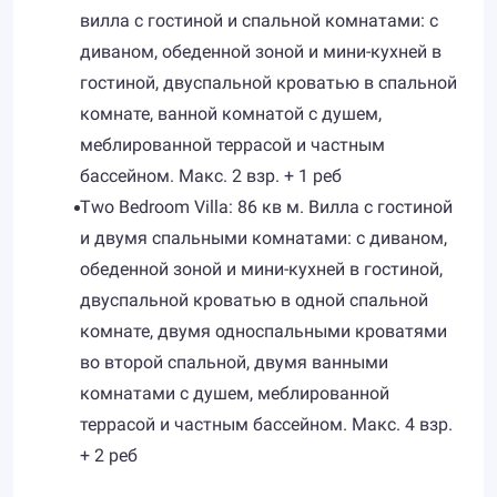
вилла с гостиной и спальной комнатами: с
диваном, обеденной зоной и мини-кухней в
гостиной, двуспальной кроватью в спальной
комнате, ванной комнатой с душем,
меблированной террасой и частным
бассейном. Макс. 2 взр. + 1 реб
Two Bedroom Villa: 86 кв м. Вилла с гостиной
и двумя спальными комнатами: с диваном,
обеденной зоной и мини-кухней в гостиной,
двуспальной кроватью в одной спальной
комнате, двумя односпальными кроватями
во второй спальной, двумя ванными
комнатами с душем, меблированной
террасой и частным бассейном. Макс. 4 взр.
+ 2 реб