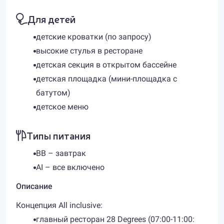
Для детей
детские кроватки (по запросу)
высокие стулья в ресторане
детская секция в открытом бассейне
детская площадка (мини-площадка с
батутом)
детское меню
Типы питания
BB – завтрак
AI – все включено
Описание
Концепция All inclusive:
главный ресторан 28 Degrees (07:00-11:00: