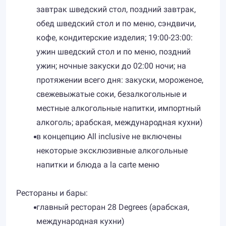
завтрак шведский стол, поздний завтрак,
обед шведский стол и по меню, сэндвичи,
кофе, кондитерские изделия; 19:00-23:00:
ужин шведский стол и по меню, поздний
ужин; ночные закуски до 02:00 ночи; на
протяжении всего дня: закуски, мороженое,
свежевыжатые соки, безалкогольные и
местные алкогольные напитки, импортный
алкоголь; арабская, международная кухни)
в концепцию All inclusive не включены
некоторые эксклюзивные алкогольные
напитки и блюда a la carte меню
Рестораны и бары:
главный ресторан 28 Degrees (арабская,
международная кухни)