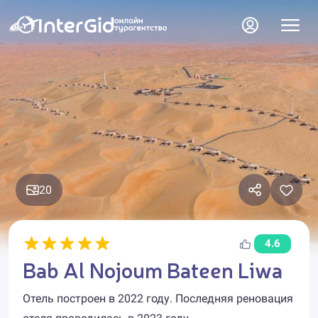
20
4.6
Bab Al Nojoum Bateen Liwa
Отель построен в 2022 году. Последняя реновация