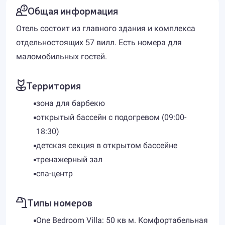
Общая информация
Отель состоит из главного здания и комплекса
отдельностоящих 57 вилл. Есть номера для
маломобильных гостей.
Территория
зона для барбекю
открытый бассейн с подогревом (09:00-
18:30)
детская секция в открытом бассейне
тренажерный зал
спа-центр
Типы номеров
One Bedroom Villa: 50 кв м. Комфортабельная