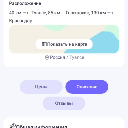
Расположение
40 км — г. Туапсе, 85 км г. Геленджик, 130 км — г.
Краснодар
Показать на карте
Россия
/ Туапсе
Цены
Описание
Отзывы
Общая информация