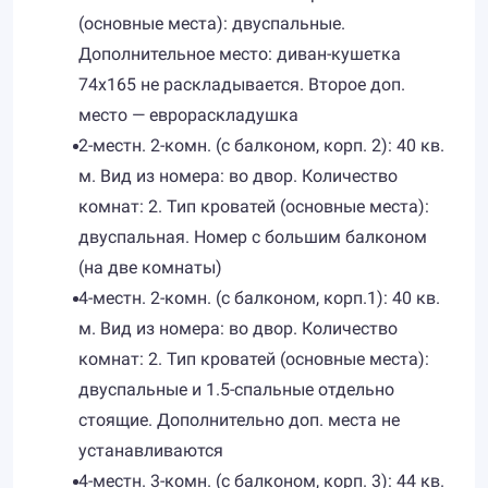
(основные места): двуспальные.
Дополнительное место: диван-кушетка
74х165 не раскладывается. Второе доп.
место — еврораскладушка
2-местн. 2-комн. (с балконом, корп. 2): 40 кв.
м. Вид из номера: во двор. Количество
комнат: 2. Тип кроватей (основные места):
двуспальная. Номер с большим балконом
(на две комнаты)
4-местн. 2-комн. (с балконом, корп.1): 40 кв.
м. Вид из номера: во двор. Количество
комнат: 2. Тип кроватей (основные места):
двуспальные и 1.5-спальные отдельно
стоящие. Дополнительно доп. места не
устанавливаются
4-местн. 3-комн. (с балконом, корп. 3): 44 кв.