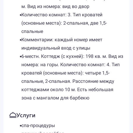
м. Вид из номера: вид во двор
Количество комнат: 3. Тип кроватей
(основные места): 2-спальная, две 1,5-
спальные
Комментарии: каждый номер имеет
индивидуальный вход с улицы
6-местн. Коттедж (с кухней): 198 кв. м. Вид из
номера: на горы. Количество комнат: 4. Тип
кроватей (основные места): четыре 1,5-
спальные, 2-спальная. Расстояние между
коттеджами около 10 м. Есть небольшая
зона с мангалом для барбекю
Услуги
спа-процедуры