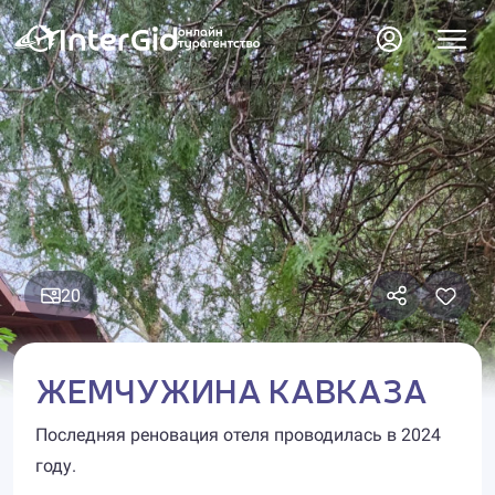
20
ЖЕМЧУЖИНА КАВКАЗА
Последняя реновация отеля проводилась в 2024
году.