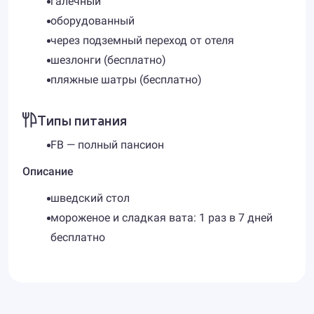
галечный
оборудованный
через подземный переход от отеля
шезлонги (бесплатно)
пляжные шатры (бесплатно)
Типы питания
FB — полный пансион
Описание
шведский стол
мороженое и сладкая вата: 1 раз в 7 дней
бесплатно