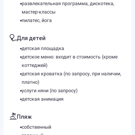
развлекательная программа, дискотека,
мастер-классы
пилатес, йога
Для детей
детская площадка
детское меню: входит в стоимость (кроме
коттеджей)
детская кроватка (по запросу, при наличии,
платно)
услуги няни (по запросу)
детская анимация
Пляж
собственный