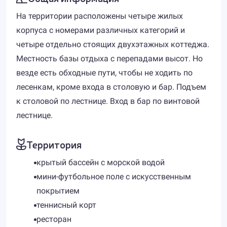
На территории расположены четыре жилых
корпуса с номерами различных категорий и
четыре отдельно стоящих двухэтажных коттеджа.
Местность базы отдыха с перепадами высот. Но
везде есть обходные пути, чтобы не ходить по
лесенкам, кроме входа в столовую и бар. Подъем
к столовой по лестнице. Вход в бар по винтовой
лестнице.
Территория
крытый бассейн с морской водой
мини-футбольное поле с искусственным
покрытием
теннисный корт
ресторан