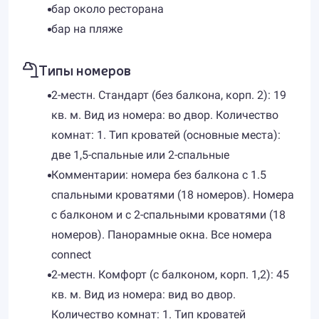
бар около ресторана
бар на пляже
Типы номеров
2-местн. Стандарт (без балкона, корп. 2): 19
кв. м. Вид из номера: во двор. Количество
комнат: 1. Тип кроватей (основные места):
две 1,5-спальные или 2-спальные
Комментарии: номера без балкона с 1.5
спальными кроватями (18 номеров). Номера
с балконом и с 2-спальными кроватями (18
номеров). Панорамные окна. Все номера
connect
2-местн. Комфорт (с балконом, корп. 1,2): 45
кв. м. Вид из номера: вид во двор.
Количество комнат: 1. Тип кроватей