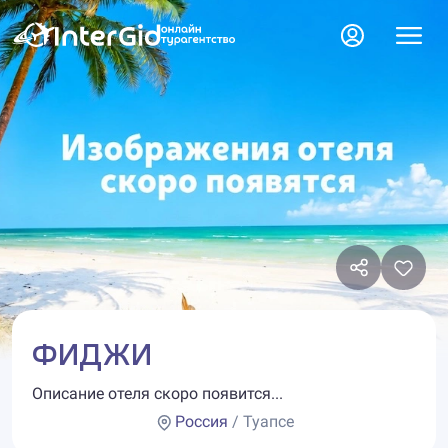
ФИДЖИ
Описание отеля скоро появится...
Россия
/ Туапсе