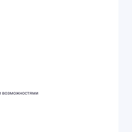
ми возможностями