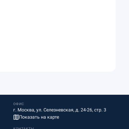
ОФИС
г. Москва, ул. Селезневская, д. 24-26, стр. 3
Показать на карте
КОНТАКТЫ