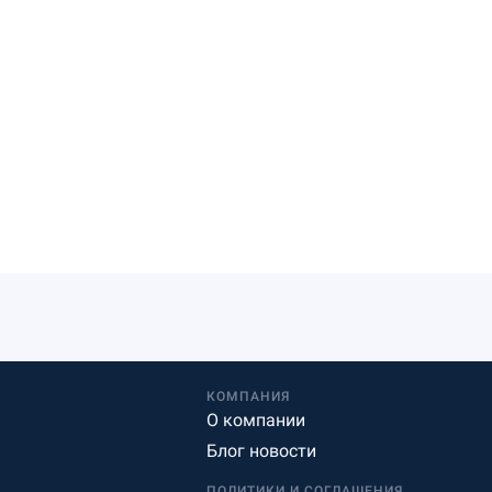
КОМПАНИЯ
О компании
Блог новости
ПОЛИТИКИ И СОГЛАШЕНИЯ