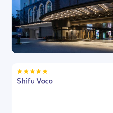
Shifu Voco