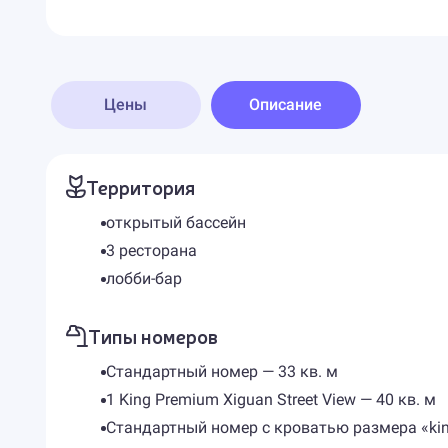
Цены
Описание
Территория
открытый бассейн
3 ресторана
лобби-бар
Типы номеров
Стандартный номер — 33 кв. м
1 King Premium Xiguan Street View — 40 кв. м
Стандартный номер с кроватью размера «king