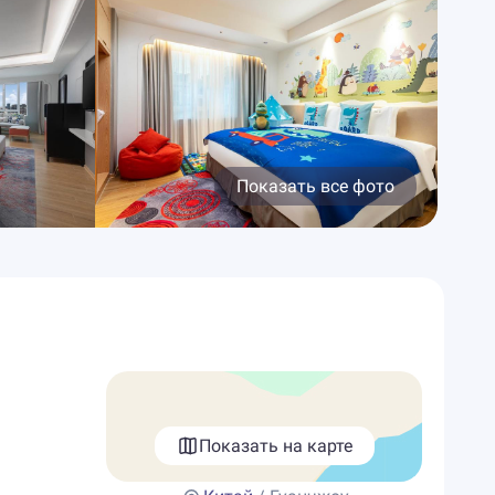
Показать все фото
Показать на карте