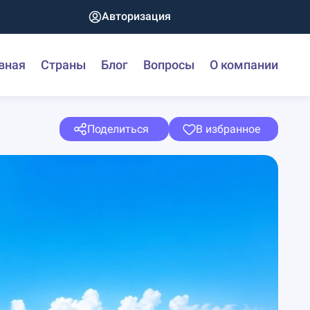
Авторизация
вная
Страны
Блог
Вопросы
О компании
Поделиться
В избранное