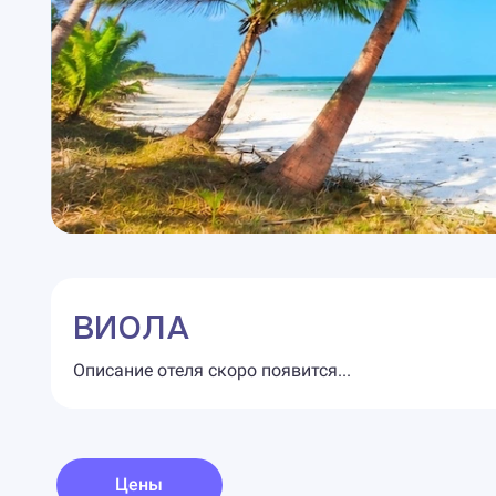
ВИОЛА
Описание отеля скоро появится...
Цены