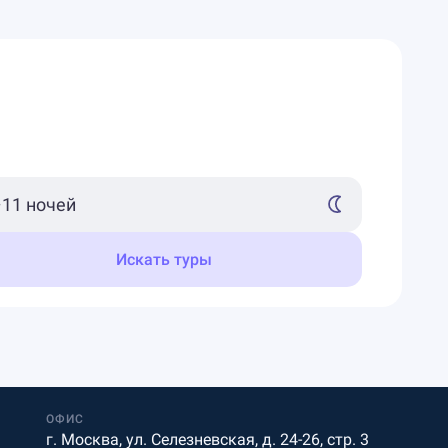
Искать туры
ОФИС
г. Москва, ул. Селезневская, д. 24-26, стр. 3