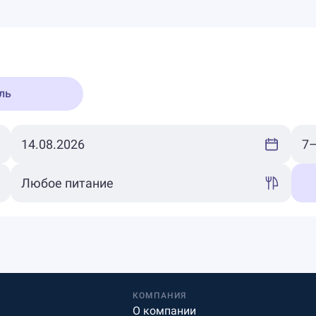
ль
КОМПАНИЯ
О компании