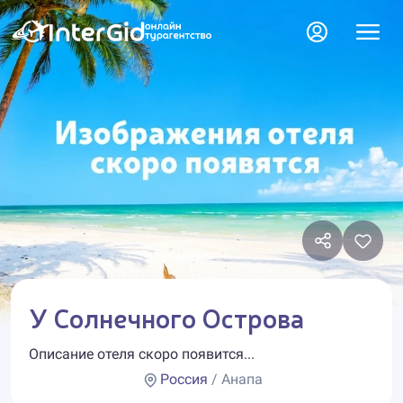
У Солнечного Острова
Описание отеля скоро появится...
Россия
/ Анапа