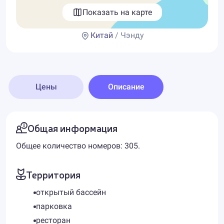
Показать на карте
Китай
/ Чэнду
Цены
Описание
Общая информация
Общее количество номеров: 305.
Территория
открытый бассейн
парковка
ресторан