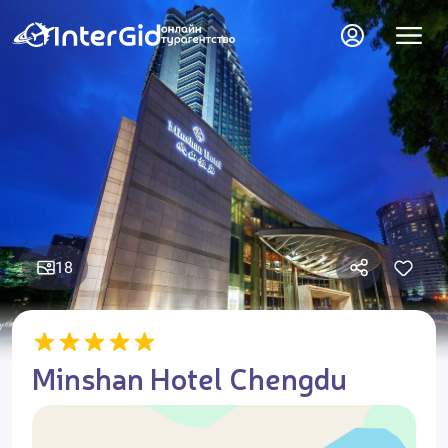
18
Minshan Hotel Chengdu