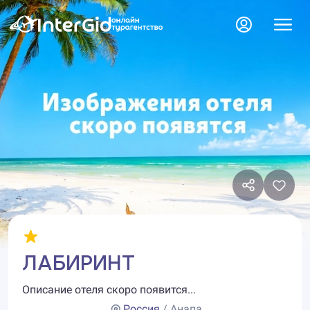
ЛАБИРИНТ
Описание отеля скоро появится...
Россия
/ Анапа