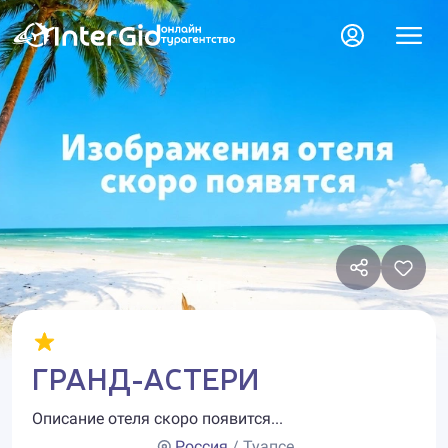
ГРАНД-АСТЕРИ
Описание отеля скоро появится...
Россия
/ Туапсе