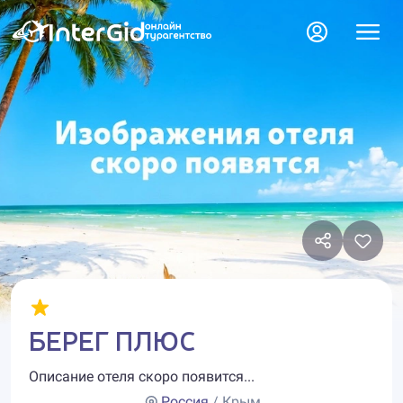
БЕРЕГ ПЛЮС
Описание отеля скоро появится...
Россия
/ Крым