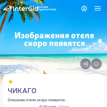
ЧИКАГО
Описание отеля скоро появится...
Россия
/ Сочи