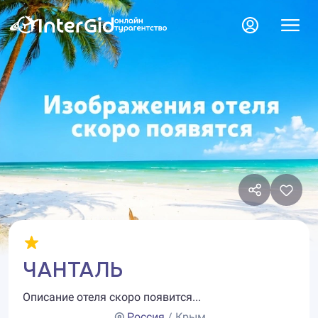
ЧАНТАЛЬ
Описание отеля скоро появится...
Россия
/ Крым