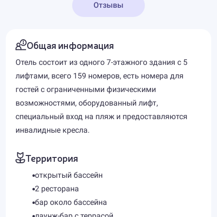
Отзывы
Общая информация
Отель состоит из одного 7-этажного здания с 5
лифтами, всего 159 номеров, есть номера для
гостей с ограниченными физическими
возможностями, оборудованный лифт,
специальный вход на пляж и предоставляются
инвалидные кресла.
Территория
открытый бассейн
2 ресторана
бар около бассейна
лаунж-бар с террасой