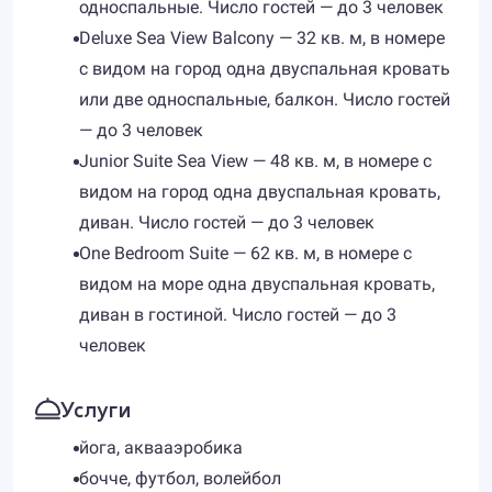
односпальные. Число гостей — до 3 человек
Deluxe Sea View Balcony — 32 кв. м, в номере
с видом на город одна двуспальная кровать
или две односпальные, балкон. Число гостей
— до 3 человек
Junior Suite Sea View — 48 кв. м, в номере с
видом на город одна двуспальная кровать,
диван. Число гостей — до 3 человек
One Bedroom Suite — 62 кв. м, в номере с
видом на море одна двуспальная кровать,
диван в гостиной. Число гостей — до 3
человек
Услуги
йога, аквааэробика
бочче, футбол, волейбол