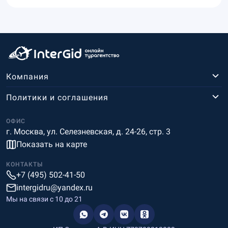
Компания
Политики и соглашения
ОФИС
г. Москва, ул. Селезневская, д. 24-26, стр. 3
Показать на карте
КОНТАКТЫ
+7 (495) 502-41-50
intergidru@yandex.ru
Мы на связи c 10 до 21