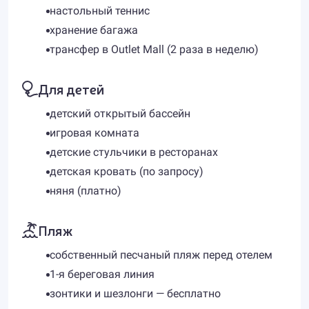
настольный теннис
хранение багажа
трансфер в Outlet Mall (2 раза в неделю)
Для детей
детский открытый бассейн
игровая комната
детские стульчики в ресторанах
детская кровать (по запросу)
няня (платно)
Пляж
собственный песчаный пляж перед отелем
1-я береговая линия
зонтики и шезлонги — бесплатно