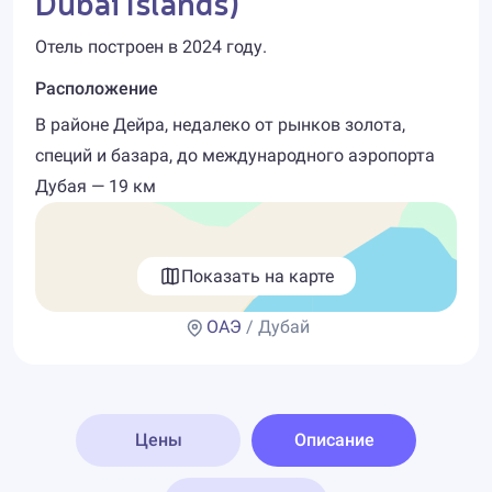
Dubai Islands)
Отель построен в 2024 году.
Расположение
В районе Дейра, недалеко от рынков золота,
специй и базара, до международного аэропорта
Дубая — 19 км
Показать на карте
ОАЭ
/ Дубай
Цены
Описание