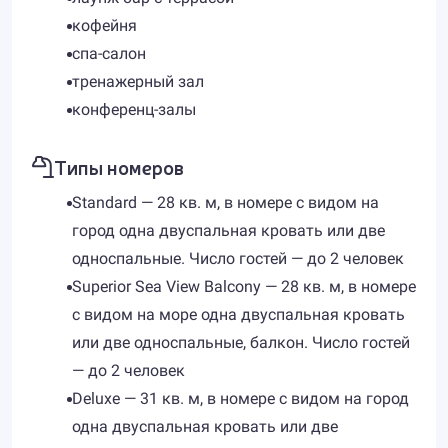
кофейня
спа-салон
тренажерный зал
конференц-залы
Типы номеров
Standard — 28 кв. м, в номере с видом на
город одна двуспальная кровать или две
односпальные. Число гостей — до 2 человек
Superior Sea View Balcony — 28 кв. м, в номере
с видом на море одна двуспальная кровать
или две односпальные, балкон. Число гостей
— до 2 человек
Deluxe — 31 кв. м, в номере с видом на город
одна двуспальная кровать или две