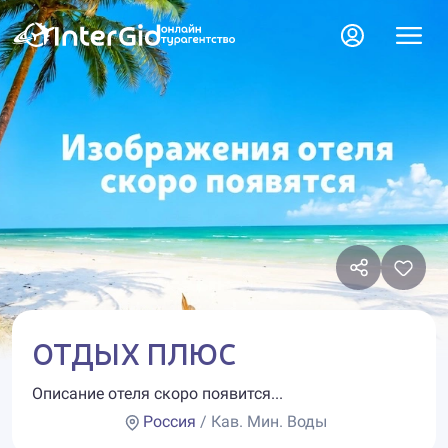
ОТДЫХ ПЛЮС
Описание отеля скоро появится...
Россия
/ Кав. Мин. Воды