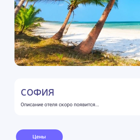
СОФИЯ
Описание отеля скоро появится...
Цены