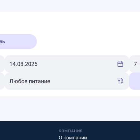
ль
КОМПАНИЯ
О компании