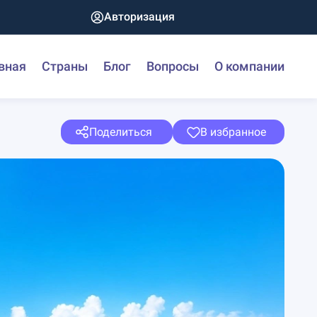
Авторизация
вная
Страны
Блог
Вопросы
О компании
Поделиться
В избранное