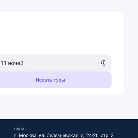
Искать туры
ОФИС
г. Москва, ул. Селезневская, д. 24-26, стр. 3