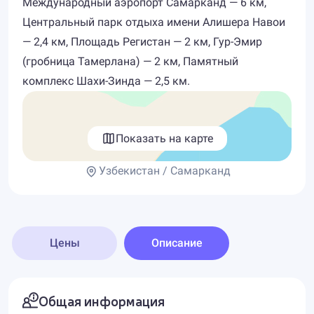
Международный аэропорт Самарканд — 6 км,
Центральный парк отдыха имени Алишера Навои
— 2,4 км, Площадь Регистан — 2 км, Гур-Эмир
(гробница Тамерлана) — 2 км, Памятный
комплекс Шахи-Зинда — 2,5 км.
Показать на карте
Узбекистан / Самарканд
Цены
Описание
Общая информация