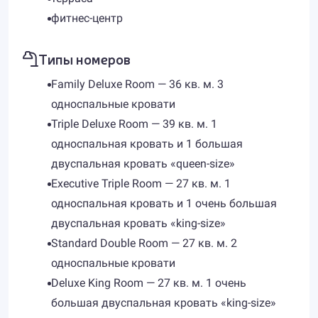
фитнес-центр
Типы номеров
Family Deluxe Room — 36 кв. м. 3
односпальные кровати
Triple Deluxe Room — 39 кв. м. 1
односпальная кровать и 1 большая
двуспальная кровать «queen-size»
Executive Triple Room — 27 кв. м. 1
односпальная кровать и 1 очень большая
двуспальная кровать «king-size»
Standard Double Room — 27 кв. м. 2
односпальные кровати
Deluxe King Room — 27 кв. м. 1 очень
большая двуспальная кровать «king-size»