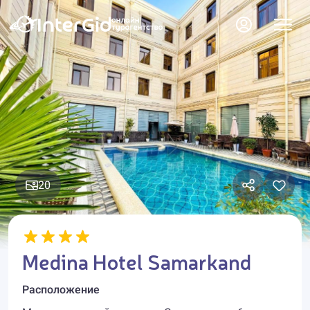
20
Medina Hotel Samarkand
Расположение