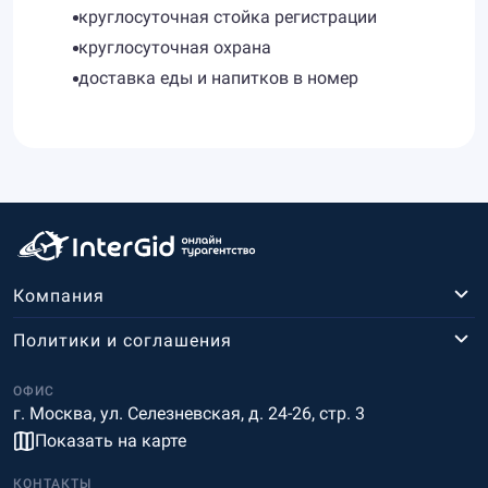
круглосуточная стойка регистрации
круглосуточная охрана
доставка еды и напитков в номер
Компания
Политики и соглашения
ОФИС
г. Москва, ул. Селезневская, д. 24-26, стр. 3
Показать на карте
КОНТАКТЫ