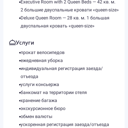
Executive Room with 2 Queen Beds — 42 кв. м.
2 большие двуспальные кровати «queen-size»
Deluxe Queen Room — 28 кв. м. 1 большая
двуспальная кровать «queen-size»
Услуги
прокат велосипедов
ежедневная уборка
индивидуальная регистрация заезда/
отъезда
услуги консьержа
банкомат на территории отеля
хранение багажа
экскурсионное бюро
обмен валюты
ускоренная регистрация заезда/отъезда