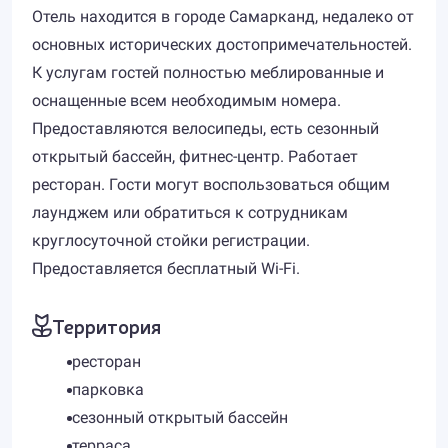
Отель находится в городе Самарканд, недалеко от
основных исторических достопримечательностей.
К услугам гостей полностью меблированные и
оснащенные всем необходимым номера.
Предоставляются велосипеды, есть сезонный
открытый бассейн, фитнес-центр. Работает
ресторан. Гости могут воспользоваться общим
лаунджем или обратиться к сотрудникам
круглосуточной стойки регистрации.
Предоставляется бесплатный Wi-Fi.
Территория
ресторан
парковка
сезонный открытый бассейн
терраса