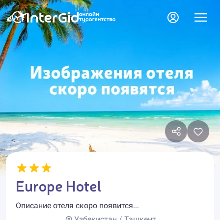
Europe Hotel
Описание отеля скоро появится...
Узбекистан / Ташкент