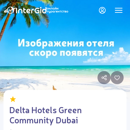
Delta Hotels Green
Community Dubai