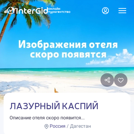
ЛАЗУРНЫЙ КАСПИЙ
Описание отеля скоро появится...
Россия
/ Дагестан