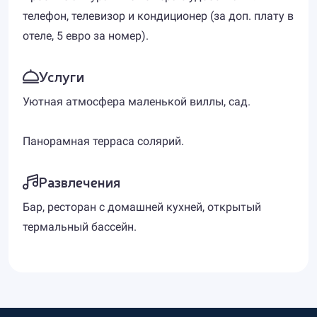
телефон, телевизор и кондиционер (за доп. плату в
отеле, 5 евро за номер).
Услуги
Уютная атмосфера маленькой виллы, сад.
Панорамная терраса солярий.
Развлечения
Бар, ресторан с домашней кухней, открытый
термальный бассейн.