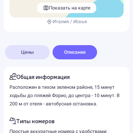
Показать на карте
Италия / Искья
Цены
Описание
Общая информация
Расположен в тихом зеленом районе, 15 минут
ходьбы до пляжей Форио, до центра - 10 минут. В
200 м от отеля - автобусная остановка.
Типы номеров
Простые аккуратные номера с удобствами: