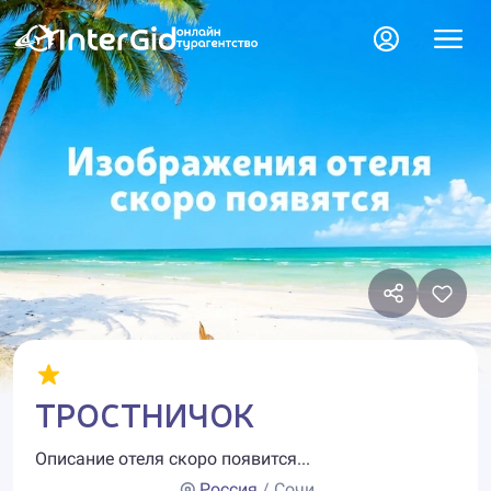
ТРОСТНИЧОК
Описание отеля скоро появится...
Россия
/ Сочи