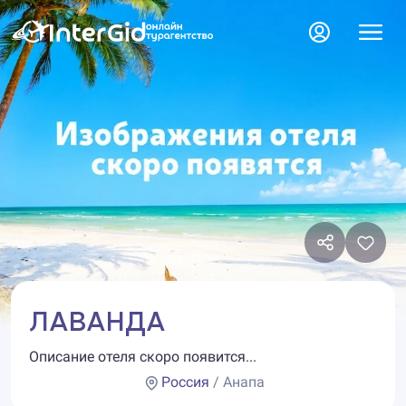
ЛАВАНДА
Описание отеля скоро появится...
Россия
/ Анапа