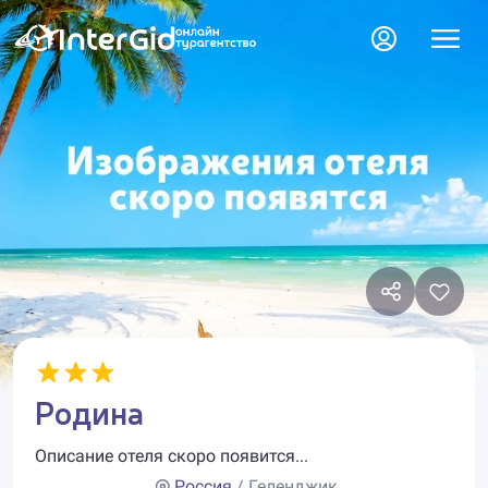
Родина
Описание отеля скоро появится...
Россия
/ Геленджик