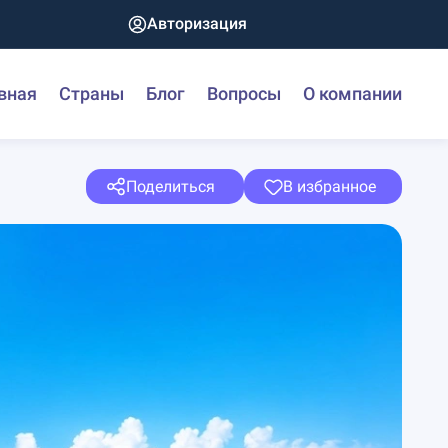
Авторизация
вная
Страны
Блог
Вопросы
О компании
Поделиться
В избранное