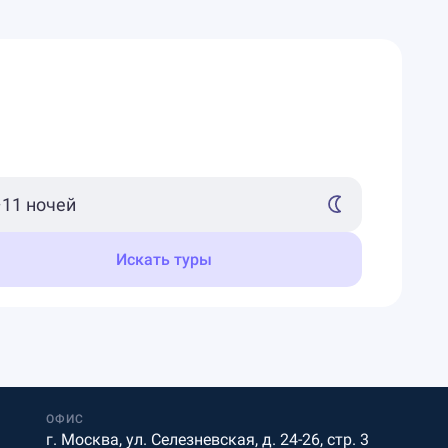
Искать туры
ОФИС
г. Москва, ул. Селезневская, д. 24-26, стр. 3