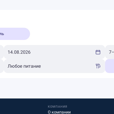
ль
КОМПАНИЯ
О компании