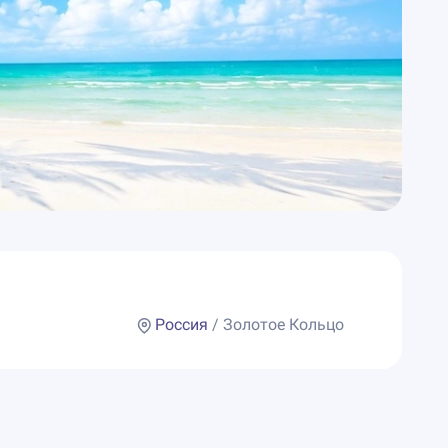
Россия
/ Золотое Кольцо