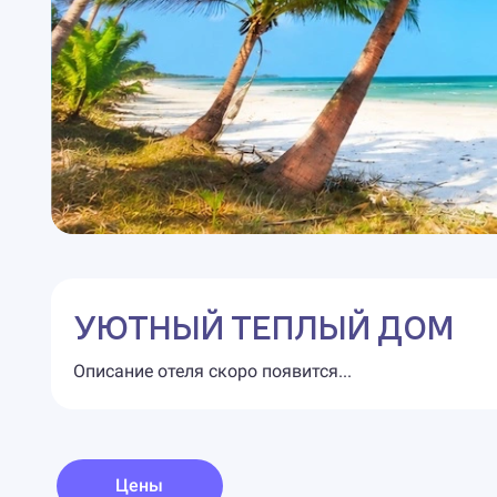
УЮТНЫЙ ТЕПЛЫЙ ДОМ
Описание отеля скоро появится...
Цены