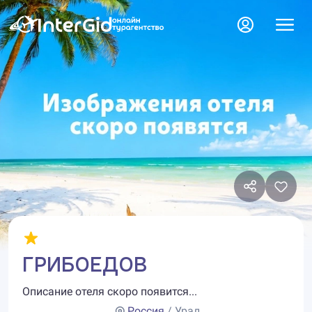
ГРИБОЕДОВ
Описание отеля скоро появится...
Россия
/ Урал