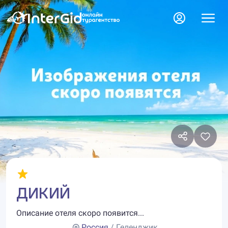
ДИКИЙ
Описание отеля скоро появится...
Россия
/ Геленджик