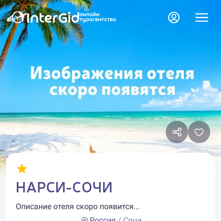
НАРСИ-СОЧИ
Описание отеля скоро появится...
Россия
/ Сочи