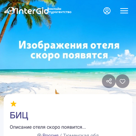
БИЦ
Описание отеля скоро появится...
Россия
/ Тюменская обл.