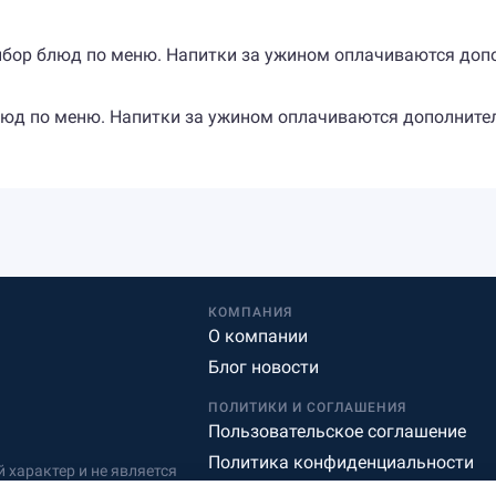
 выбор блюд по меню. Напитки за ужином оплачиваются доп
 блюд по меню. Напитки за ужином оплачиваются дополните
КОМПАНИЯ
О компании
Блог новости
ПОЛИТИКИ И СОГЛАШЕНИЯ
Пользовательское соглашение
Политика конфиденциальности
характер и не является
Редакционная политика