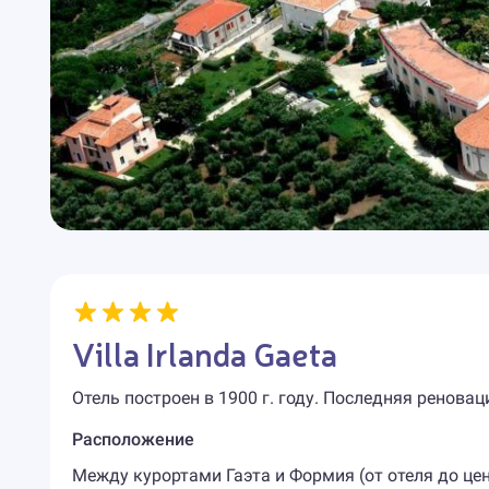
Villa Irlanda Gaeta
Отель построен в 1900 г. году. Последняя реноваци
Расположение
Между курортами Гаэта и Формия (от отеля до цент