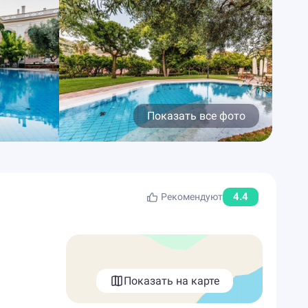
Показать все фото
4.4
Рекомендуют
Показать на карте