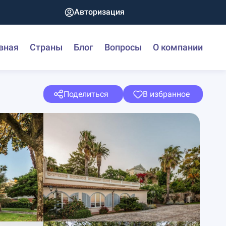
Авторизация
вная
Страны
Блог
Вопросы
О компании
Поделиться
В избранное