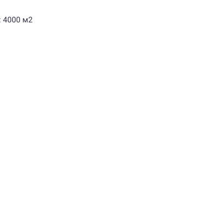
 4000 м2