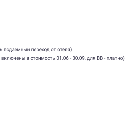
сть подземный переход от отеля)
 включены в стоимость 01.06 - 30.09, для ВВ - платно)