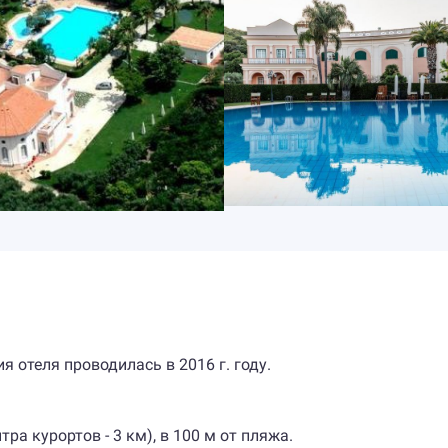
я отеля проводилась в 2016 г. году.
ра курортов - 3 км), в 100 м от пляжа.