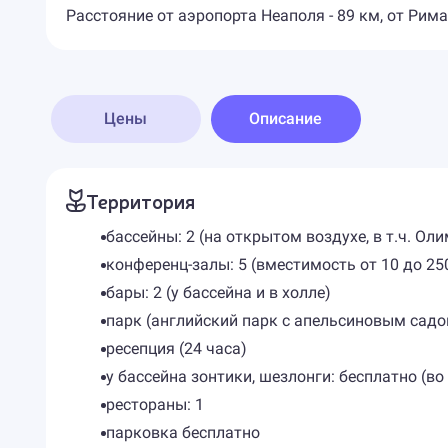
Расстояние от аэропорта Неаполя - 89 км, от Рима
Цены
Описание
Территория
бассейны: 2 (на открытом воздухе, в т.ч. Ол
конференц-залы: 5 (вместимость от 10 до 250
бары: 2 (у бассейна и в холле)
парк (английский парк с апельсиновым садо
ресепция (24 часа)
у бассейна зонтики, шезлонги: бесплатно (во
рестораны: 1
парковка бесплатно