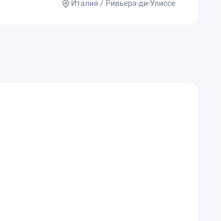
Италия / Ривьера-ди-Улиссе