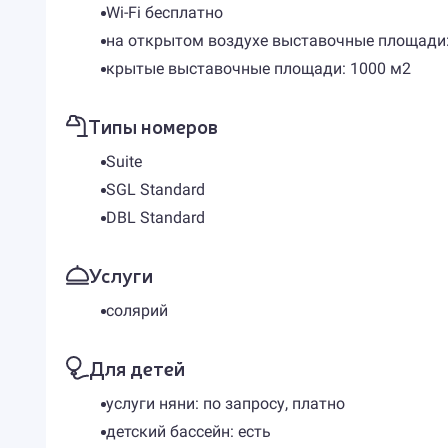
Wi-Fi бесплатно
на открытом воздухе выставочные площади:
крытые выставочные площади: 1000 м2
Типы номеров
Suite
SGL Standard
DBL Standard
Услуги
солярий
Для детей
услуги няни: по запросу, платно
детский бассейн: есть