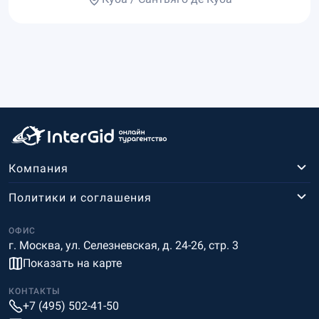
Компания
Политики и соглашения
ОФИС
г. Москва, ул. Селезневская, д. 24-26, стр. 3
Показать на карте
КОНТАКТЫ
+7 (495) 502-41-50