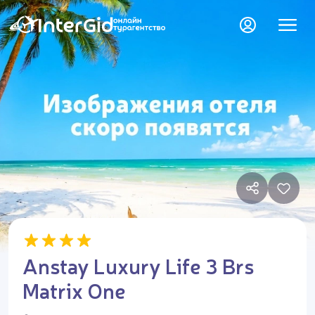
Anstay Luxury Life 3 Brs
Matrix One