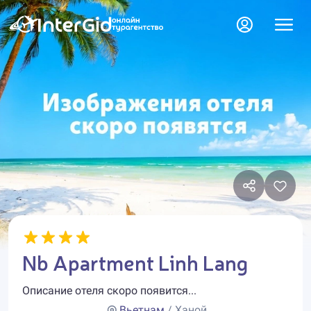
Nb Apartment Linh Lang
Описание отеля скоро появится...
Вьетнам
/ Ханой