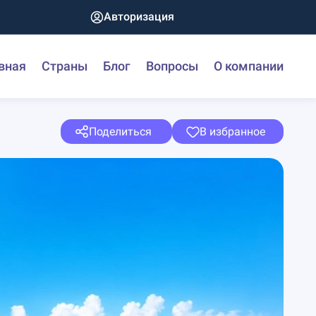
Авторизация
вная
Страны
Блог
Вопросы
О компании
Поделиться
В избранное