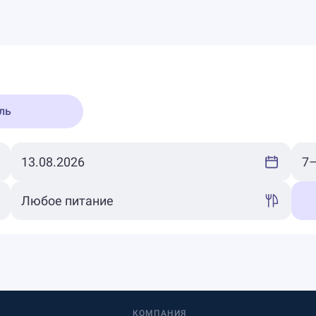
ль
КОМПАНИЯ