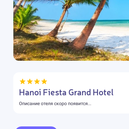
Hanoi Fiesta Grand Hotel
Описание отеля скоро появится...