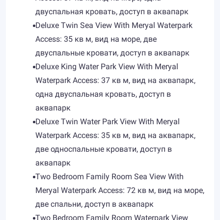
двуспальная кровать, доступ в аквапарк
Deluxe Twin Sea View With Meryal Waterpark
Access: 35 кв м, вид на море, две
двуспальные кровати, доступ в аквапарк
Deluxe King Water Park View With Meryal
Waterpark Access: 37 кв м, вид на аквапарк,
одна двуспальная кровать, доступ в
аквапарк
Deluxe Twin Water Park View With Meryal
Waterpark Access: 35 кв м, вид на аквапарк,
две односпальные кровати, доступ в
аквапарк
Two Bedroom Family Room Sea View With
Meryal Waterpark Access: 72 кв м, вид на море,
две спальни, доступ в аквапарк
Two Bedroom Family Room Waterpark View