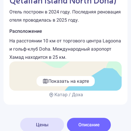
Отель построен в 2024 году. Последняя реновация
отеля проводилась в 2025 году.
Расположение
На расстоянии 10 км от торгового центра Lagoona
и гольф-клуб Doha. Международный аэропорт
Хамад находится в 25 км.
Показать на карте
Катар / Доха
Цены
Описание