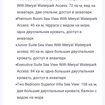
With Meryal Waterpark Access: 72 кв м, вид на
аквапарк, две спальни, доступ в аквапарк
Premium Room Sea View With Meryal Waterpark
Access: 45 кв м, терраса с видом на море,
одна двуспальная кровать, доступ в
аквапарк
Junior Suite Sea View With Meryal Waterpark
access: 60 кв м, одна большая двуспальная
кровать, доступ в аквапарк
Executive Suite Sea View With Meryal Waterpark
Access: 84 кв м, одна большая двуспальная
кровать, доступ в аквапарк
Two Bedroom Superior Villa Sea View: 158 кв м,
две большие двуспальные кровати, балкон с
видом на море