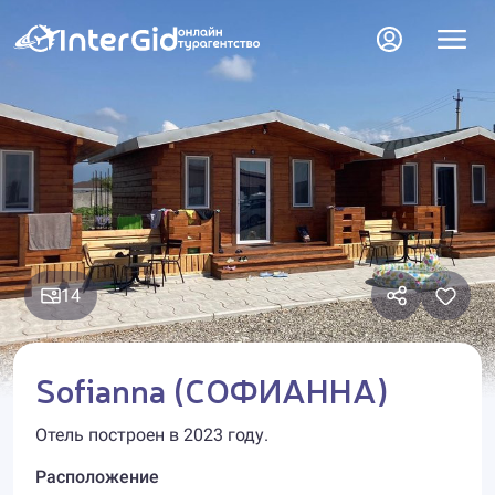
14
Sofianna (СОФИАННА)
Отель построен в 2023 году.
Расположение