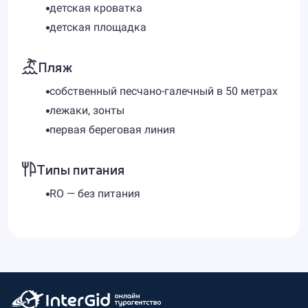
детская кроватка
детская площадка
Пляж
собственный песчано-галечный в 50 метрах
лежаки, зонты
первая береговая линия
Типы питания
RO — без питания