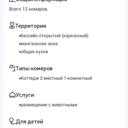
Всего 12 номеров.
Территория
бассейн открытый (каркасный)
мангальная зона
общая кухня
Типы номеров
Коттедж 2-местный 1-комнатный
Услуги
размещение с животными
Для детей