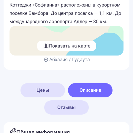
Коттеджи «Софианна» расположены в курортном
поселке Бамбора. До центра поселка — 1,1 км. До
международного аэропорта Адлер — 80 км.
Показать на карте
Абхазия / Гудаута
Цены
Описание
Отзывы
Общая информация