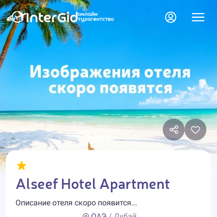
Alseef Hotel Apartment
Описание отеля скоро появится...
ОАЭ
/ Дубай