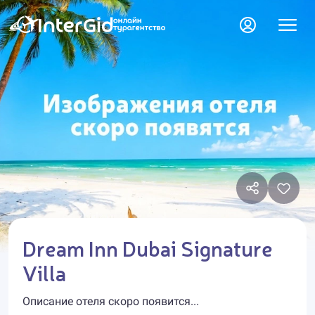
Dream Inn Dubai Signature
Villa
Описание отеля скоро появится...