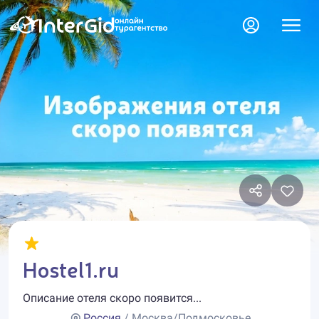
Hostel1.ru
Описание отеля скоро появится...
Россия
/ Москва/Подмосковье