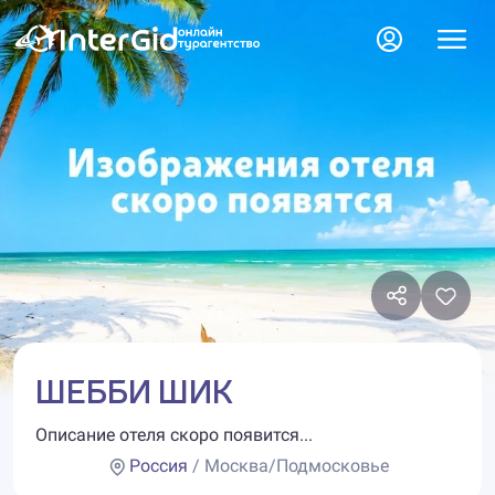
ШЕББИ ШИК
Описание отеля скоро появится...
Россия
/ Москва/Подмосковье