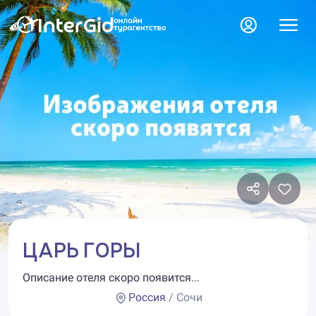
ЦАРЬ ГОРЫ
Описание отеля скоро появится...
Россия
/ Сочи