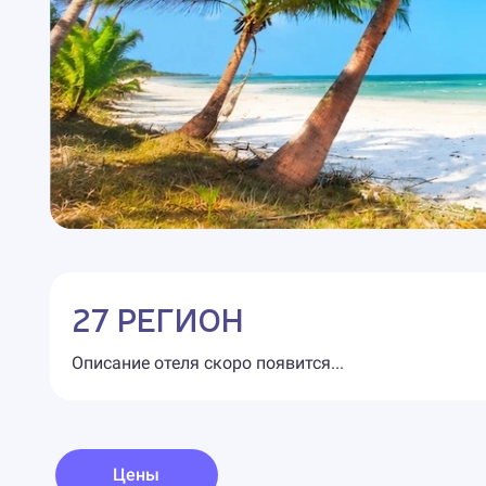
27 РЕГИОН
Описание отеля скоро появится...
Цены