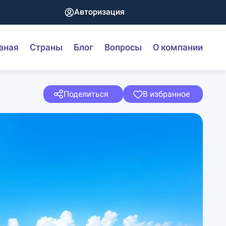
Авторизация
вная
Страны
Блог
Вопросы
О компании
Поделиться
В избранное