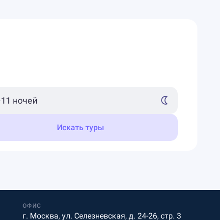
Искать туры
ОФИС
г. Москва, ул. Селезневская, д. 24-26, стр. 3