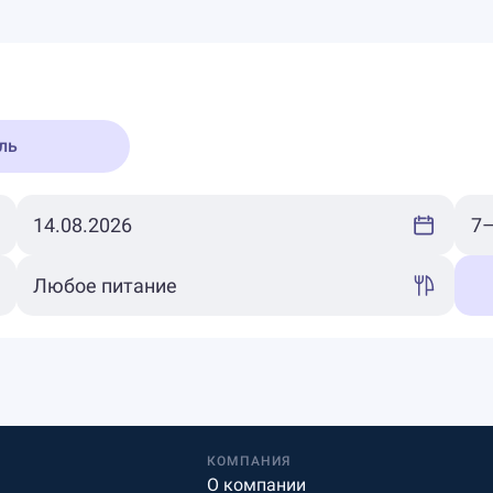
ль
КОМПАНИЯ
О компании