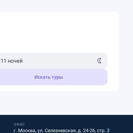
Искать туры
ОФИС
г. Москва, ул. Селезневская, д. 24-26, стр. 3