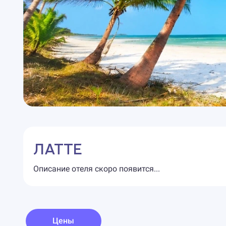
ЛАТТЕ
Описание отеля скоро появится...
Цены