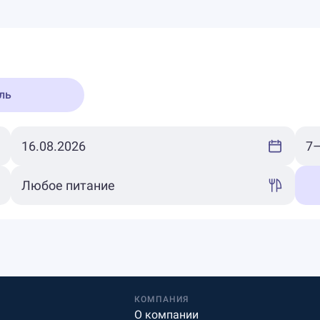
ль
КОМПАНИЯ
О компании