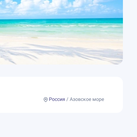
Россия
/ Азовское море