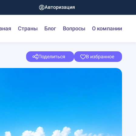
Авторизация
вная
Страны
Блог
Вопросы
О компании
Поделиться
В избранное