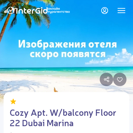
Cozy Apt. W/balcony Floor
22 Dubai Marina