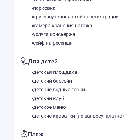
парковка
круглосуточная стойка регистрации
камера хранения багажа
услуги консьержа
сейф на ресепшн
Для детей
детская площадка
детский бассейн
детские водные горки
детский клуб
детское меню
детские кроватки (по запросу, платно)
Пляж