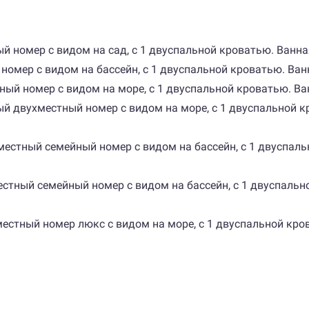
ный номер с видом на сад, с 1 двуспальной кроватью. Ванна
й номер с видом на бассейн, с 1 двуспальной кроватью. Ван
стный номер с видом на море, с 1 двуспальной кроватью. Ва
ный двухместный номер с видом на море, с 1 двуспальной 
рехместный семейный номер с видом на бассейн, с 1 двуспа
ехместный семейный номер с видом на бассейн, с 1 двуспал
вухместный номер люкс с видом на море, с 1 двуспальной кр