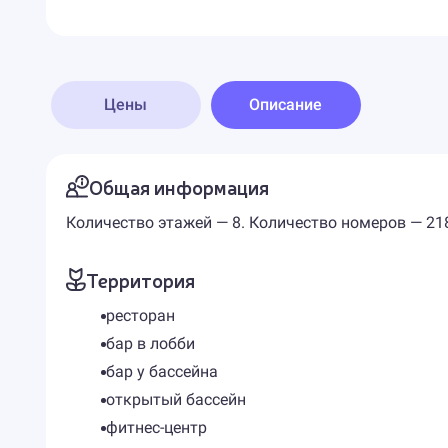
Цены
Описание
Общая информация
Количество этажей — 8. Количество номеров — 21
Территория
ресторан
бар в лобби
бар у бассейна
открытый бассейн
фитнес-центр