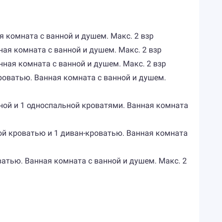
я комната с ванной и душем. Макс. 2 взр
ная комната с ванной и душем. Макс. 2 взр
нная комната с ванной и душем. Макс. 2 взр
кроватью. Ванная комната с ванной и душем.
льной и 1 односпальной кроватями. Ванная комната
ьной кроватью и 1 диван-кроватью. Ванная комната
оватью. Ванная комната с ванной и душем. Макс. 2