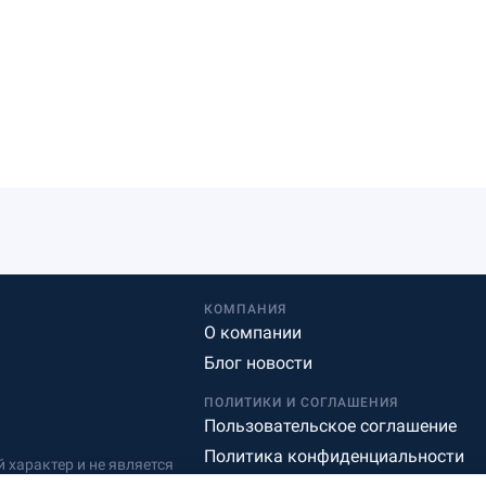
КОМПАНИЯ
О компании
Блог новости
ПОЛИТИКИ И СОГЛАШЕНИЯ
Пользовательское соглашение
Политика конфиденциальности
характер и не является