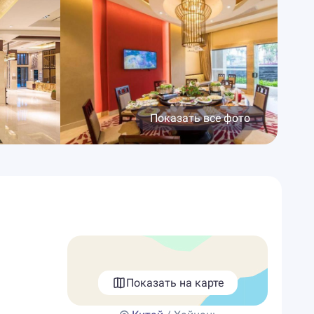
Показать все фото
Показать на карте