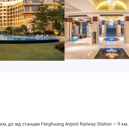
, до жд станции Fenghuang Airport Railway Station — 9 км.