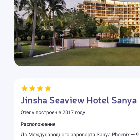
Jinsha Seaview Hotel Sanya
Отель построен в 2017 году.
Расположение
До Международного аэропорта Sanya Phoenix — 9 км