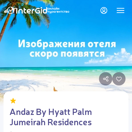
Andaz By Hyatt Palm
Jumeirah Residences