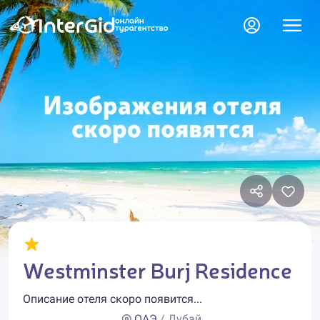
Westminster Burj Residence
Описание отеля скоро появится...
ОАЭ
/ Дубай